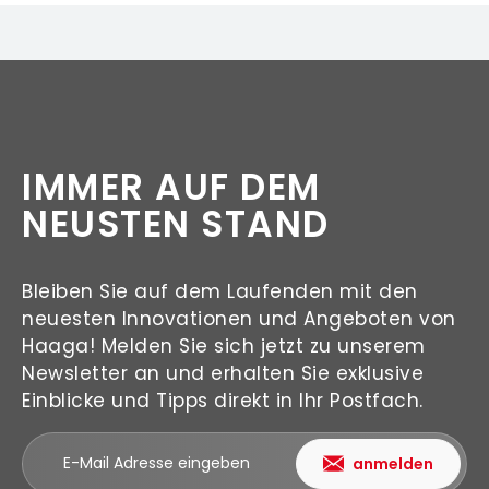
IMMER AUF DEM
NEUSTEN STAND
Bleiben Sie auf dem Laufenden mit den
neuesten Innovationen und Angeboten von
Haaga! Melden Sie sich jetzt zu unserem
Newsletter an und erhalten Sie exklusive
Einblicke und Tipps direkt in Ihr Postfach.
anmelden