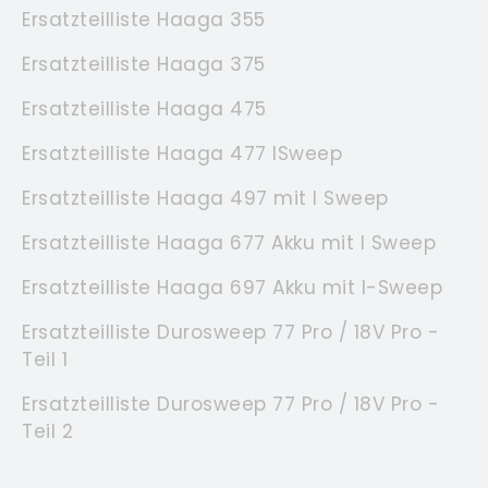
Ersatzteilliste Haaga 355
Ersatzteilliste Haaga 375
Ersatzteilliste Haaga 475
Ersatzteilliste Haaga 477 ISweep
Ersatzteilliste Haaga 497 mit I Sweep
Ersatzteilliste Haaga 677 Akku mit I Sweep
Ersatzteilliste Haaga 697 Akku mit I-Sweep
Ersatzteilliste Durosweep 77 Pro / 18V Pro -
Teil 1
Ersatzteilliste Durosweep 77 Pro / 18V Pro -
Teil 2