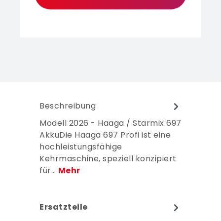
Beschreibung
Modell 2026 - Haaga / Starmix 697
AkkuDie Haaga 697 Profi ist eine
hochleistungsfähige
Kehrmaschine, speziell konzipiert
für…
Mehr
Ersatzteile