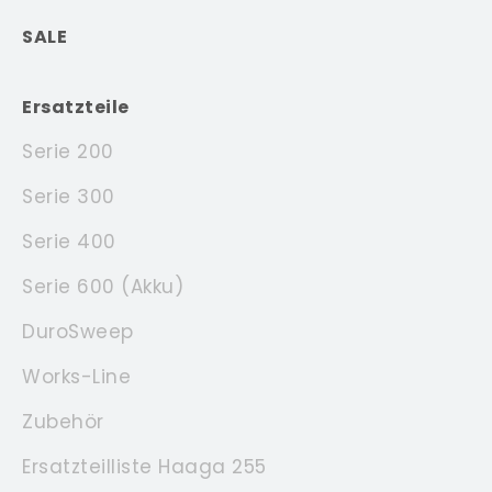
SALE
Ersatzteile
Serie 200
Serie 300
Serie 400
Serie 600 (Akku)
DuroSweep
Works-Line
Zubehör
Ersatzteilliste Haaga 255