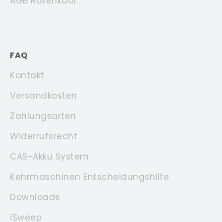
AGB Ratenkauf
FAQ
Kontakt
Versandkosten
Zahlungsarten
Widerrufsrecht
CAS-Akku System
Kehrmaschinen Entscheidungshilfe
Downloads
iSweep