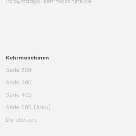
info@haaga-kehrmaschine.de
Kehrmaschinen
Serie 200
Serie 300
Serie 400
Serie 600 (Akku)
DuroSweep