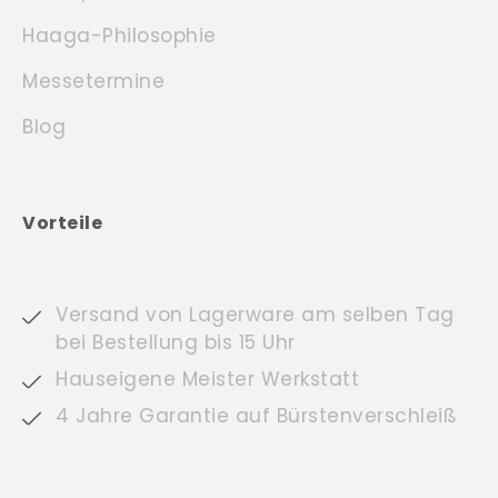
Haaga-Philosophie
Messetermine
Blog
Vorteile
Versand von Lagerware am selben Tag
bei Bestellung bis 15 Uhr
Hauseigene Meister Werkstatt
4 Jahre Garantie auf Bürstenverschleiß