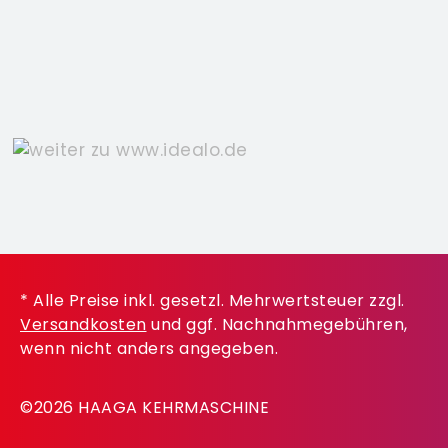
* Alle Preise inkl. gesetzl. Mehrwertsteuer zzgl.
Versandkosten
und ggf. Nachnahmegebühren,
wenn nicht anders angegeben.
©2026 HAAGA KEHRMASCHINE