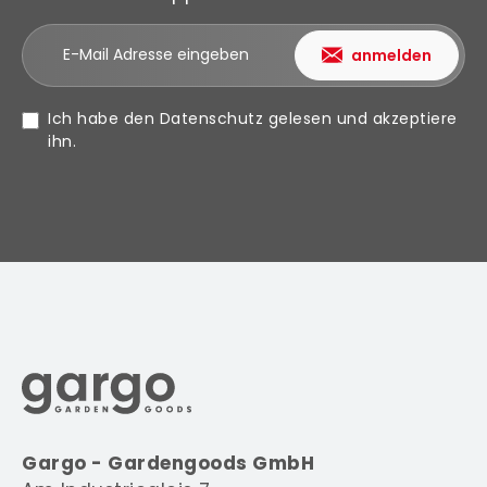
anmelden
Ich habe den
Datenschutz
gelesen und akzeptiere
ihn.
Gargo - Gardengoods GmbH