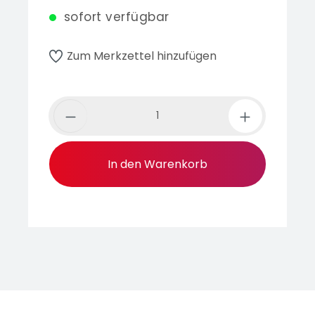
sofort verfügbar
Zum Merkzettel hinzufügen
In den Warenkorb