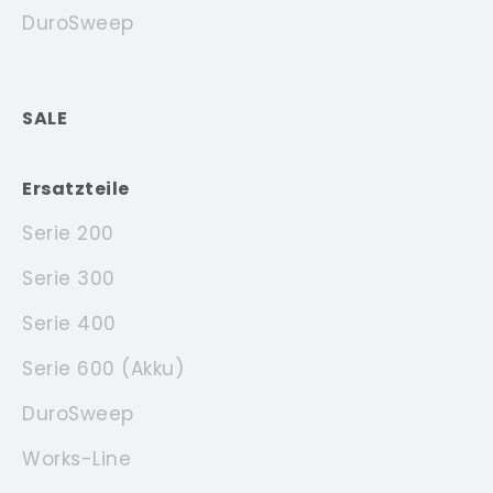
DuroSweep
SALE
Ersatzteile
Serie 200
Serie 300
Serie 400
Serie 600 (Akku)
DuroSweep
Works-Line