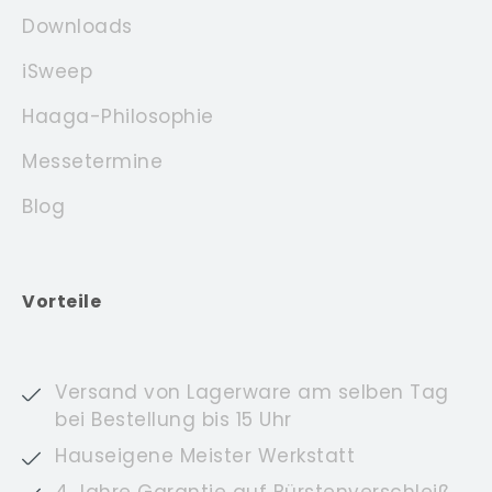
Downloads
iSweep
Haaga-Philosophie
Messetermine
Blog
Vorteile
Versand von Lagerware am selben Tag
bei Bestellung bis 15 Uhr
Hauseigene Meister Werkstatt
4 Jahre Garantie auf Bürstenverschleiß