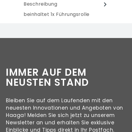
Beschreibung
beinhaltet 1x Führungsrolle
IMMER AUF DEM
NEUSTEN STAND
Bleiben Sie auf dem Laufenden mit den
neuesten Innovationen und Angeboten von
Haaga! Melden Sie sich jetzt zu unserem
Newsletter an und erhalten Sie exklusive
Einblicke und Tipps direkt in Ihr Postfach.