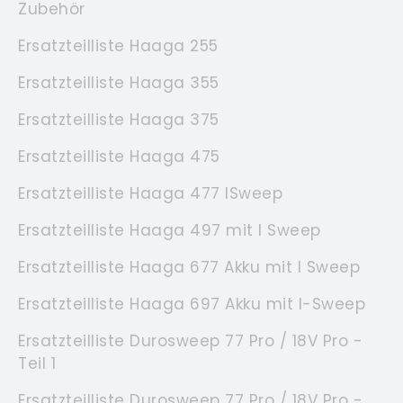
Zubehör
Ersatzteilliste Haaga 255
Ersatzteilliste Haaga 355
Ersatzteilliste Haaga 375
Ersatzteilliste Haaga 475
Ersatzteilliste Haaga 477 ISweep
Ersatzteilliste Haaga 497 mit I Sweep
Ersatzteilliste Haaga 677 Akku mit I Sweep
Ersatzteilliste Haaga 697 Akku mit I-Sweep
Ersatzteilliste Durosweep 77 Pro / 18V Pro -
Teil 1
Ersatzteilliste Durosweep 77 Pro / 18V Pro -