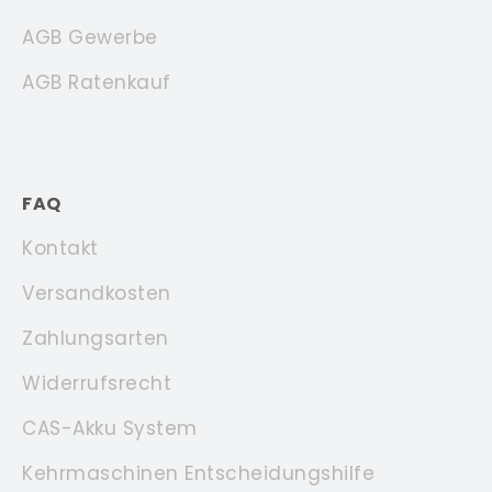
AGB Gewerbe
AGB Ratenkauf
FAQ
Kontakt
Versandkosten
Zahlungsarten
Widerrufsrecht
CAS-Akku System
Kehrmaschinen Entscheidungshilfe