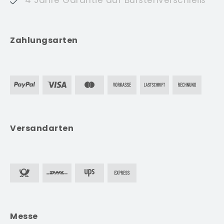
Zahlungsarten
Versandarten
Messe