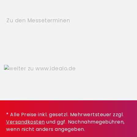
Zu den Messeterminen
* Alle Preise inkl. gesetzl. Mehrwertsteuer zzgl.
Versandkosten
und ggf. Nachnahmegebühren,
wenn nicht anders angegeben.